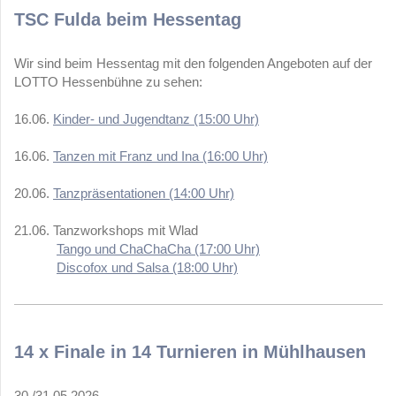
TSC Fulda beim Hessentag
Wir sind beim Hessentag mit den folgenden Angeboten auf der
LOTTO Hessenbühne zu sehen:
16.06.
Kinder- und Jugendtanz (15:00 Uhr)
16.06.
Tanzen mit Franz und Ina (16:00 Uhr)
20.06.
Tanzpräsentationen (14:00 Uhr)
21.06. Tanzworkshops mit Wlad
Tango und ChaChaCha (17:00 Uhr)
Discofox und Salsa (18:00 Uhr)
14 x Finale in 14 Turnieren in Mühlhausen
30./31.05.2026