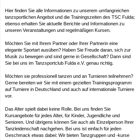
Hier finden Sie alle Informationen zu unserem umfangreichen
tanzsportlichen Angebot und die Trainingszeiten des TSC Fulda;
ebenso erhalten Sie aktuelle Berichte und Informationen zu
unseren Veranstaltungen und regelmäßigen Kursen.
Möchten Sie mit Ihrem Partner oder Ihrer Partnerin eine
elegante Sportart ausüben? Haben Sie Freude daran, sich zur
Musik zu bewegen und sind gerne in Gesellschaft? Dann sind
Sie bei uns im Tanzsportclub Fulda e.V. genau richtig.
Möchten sie professionell tanzen und an Turnieren teilnehmen?
Gerne bereiten wir Sie mit einem gezielten Trainingsprogramm
auf Turniere in Deutschland und auch auf internationale Turniere
vor.
Das Alter spielt dabei keine Rolle. Bei uns finden Sie
Kursangebote für jedes Alter, für Kinder, Jugendliche und
Senioren. Und übrigens können Sie auch als Einzelperson Ihrer
Tanzleidenschaft nachgehen. Bei uns ist einfach für jeden
Geschmack etwas dabei: Wir bieten Tanzgruppen und -kurse