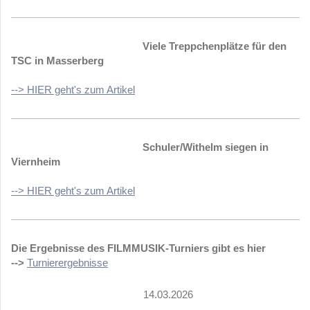
Viele Treppchenplätze für den
TSC in Masserberg
--> HIER geht's zum Artikel
Schuler/Withelm siegen in
Viernheim
--> HIER geht's zum Artikel
Die Ergebnisse des FILMMUSIK-Turniers gibt es hier
-->
Turnierergebnisse
14.03.2026