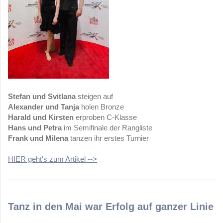
Stefan und Svitlana
steigen auf
Alexander und Tanja
holen Bronze
Harald und Kirsten
erproben C-Klasse
Hans und Petra
im Semifinale der Rangliste
Frank und Milena
tanzen ihr erstes Turnier
HIER geht's zum Artikel -->
Tanz in den Mai war Erfolg auf ganzer Linie