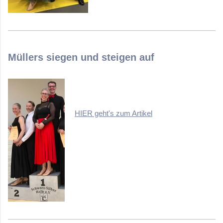
Müllers siegen und steigen auf
HIER geht's zum Artikel