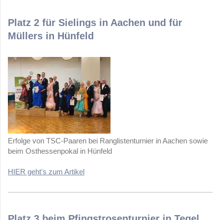
Platz 2 für Sielings in Aachen und für
Müllers in Hünfeld
Erfolge von TSC-Paaren bei Ranglistenturnier in Aachen sowie
beim Osthessenpokal in Hünfeld
HIER geht's zum Artikel
Platz 3 beim Pfingstrosenturnier in Tegel