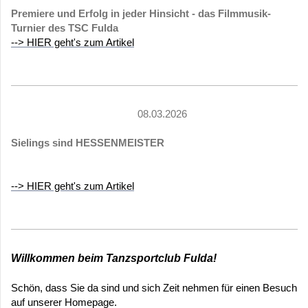
Premiere und Erfolg in jeder Hinsicht - das Filmmusik-
Turnier des TSC Fulda
--> HIER geht's zum Artikel
08.03.2026
Sielings sind HESSENMEISTER
--> HIER geht's zum Artikel
Willkommen beim Tanzsportclub Fulda!
Schön, dass Sie da sind und sich Zeit nehmen für einen Besuch
auf unserer Homepage.