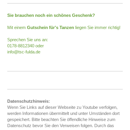
Sie brauchen noch ein schönes Geschenk?
Mit einem
Gutschein für's Tanzen
liegen Sie immer richtig!
Sprechen Sie uns an:
0178-8812340 oder
info@tsc-fulda.de
Datenschutzhinweis:
Wenn Sie Links auf dieser Webseite zu Youtube verfolgen,
werden Informationen übermittelt und unter Umständen dort
gespeichert. Bitte beachten Sie öffendliche Hinweise zum
Datenschutz bevor Sie den Verweisen folgen. Durch das