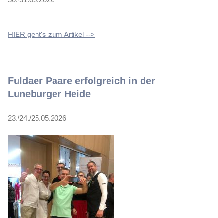
HIER geht's zum Artikel -->
Fuldaer Paare erfolgreich in der
Lüneburger Heide
23./24./25.05.2026