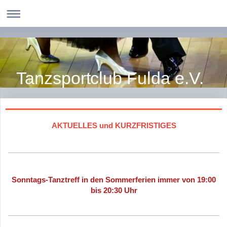
Tanzsportclub Fulda e.V.
AKTUELLES und KURZFRISTIGES
Sonntags-Tanztreff in den Sommerferien immer von 19:00
bis 20:30 Uhr