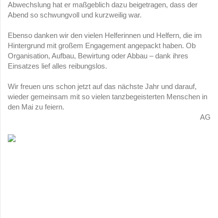
Abwechslung hat er maßgeblich dazu beigetragen, dass der
Abend so schwungvoll und kurzweilig war.
Ebenso danken wir den vielen Helferinnen und Helfern, die im
Hintergrund mit großem Engagement angepackt haben. Ob
Organisation, Aufbau, Bewirtung oder Abbau – dank ihres
Einsatzes lief alles reibungslos.
Wir freuen uns schon jetzt auf das nächste Jahr und darauf,
wieder gemeinsam mit so vielen tanzbegeisterten Menschen in
den Mai zu feiern.
AG