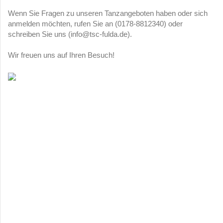
Wenn Sie Fragen zu unseren Tanzangeboten haben oder sich
anmelden möchten, rufen Sie an (0178-8812340) oder
schreiben Sie uns (info@tsc-fulda.de).
Wir freuen uns auf Ihren Besuch!