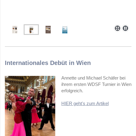
Internationales Debüt in Wien
Annette und Michael Schäfer bei
ihrem ersten WDSF Turnier in Wien
erfolgreich.
HIER geht's zum Artikel