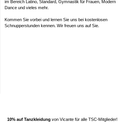
im Bereich Latino, Standard, Gymnastik für Frauen, Modern
Dance und vieles mehr.
Kommen Sie vorbei und lernen Sie uns bei kostenlosen
Schnupperstunden kennen. Wir freuen uns auf Sie.
10% auf Tanzkleidung
von Vicante für alle TSC-Mitglieder!