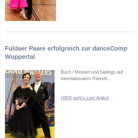
Fuldaer Paare erfolgreich zur danceComp
Wuppertal
Buch / Meinert und Sielings auf
internationalem Parkett...
HIER geht's zum Artikel