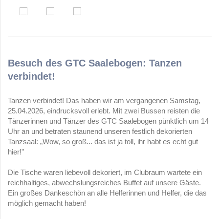
Besuch des GTC Saalebogen: Tanzen
verbindet!
Tanzen verbindet! Das haben wir am vergangenen Samstag,
25.04.2026, eindrucksvoll erlebt. Mit zwei Bussen reisten die
Tänzerinnen und Tänzer des GTC Saalebogen pünktlich um 14
Uhr an und betraten staunend unseren festlich dekorierten
Tanzsaal: „Wow, so groß... das ist ja toll, ihr habt es echt gut
hier!"
Die Tische waren liebevoll dekoriert, im Clubraum wartete ein
reichhaltiges, abwechslungsreiches Buffet auf unsere Gäste.
Ein großes Dankeschön an alle Helferinnen und Helfer, die das
möglich gemacht haben!