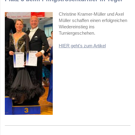
Christine Kramer-Müller und Axel
Müller schaffen einen erfolgreichen
Wiedereinstieg ins
Turniergeschehen.
HIER geht's zum Artikel