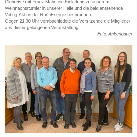
Clubreise mit Franz Mahr, die Einladung zu unserem
Weihnachtsturnier in unserer Halle und die bald anstehende
Voting-Aktion der RhönEnergie besprochen.
Gegen 21.30 Uhr verabschiedete die Vorsitzende die Mitglieder
aus dieser gelungenen Veranstaltung.
Foto: Ankenbauer