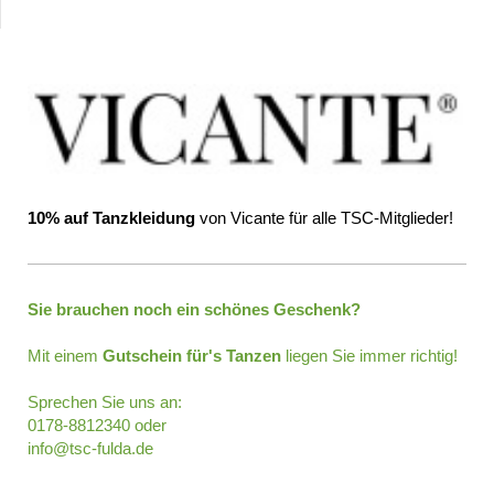
10% auf Tanzkleidung
von Vicante für alle TSC-Mitglieder!
Sie brauchen noch ein schönes Geschenk?
Mit einem
Gutschein für's Tanzen
liegen Sie immer richtig!
Sprechen Sie uns an:
0178-8812340 oder
info@tsc-fulda.de