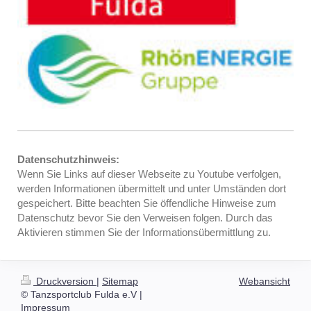
Datenschutzhinweis:
Wenn Sie Links auf dieser Webseite zu Youtube verfolgen,
werden Informationen übermittelt und unter Umständen dort
gespeichert. Bitte beachten Sie öffendliche Hinweise zum
Datenschutz bevor Sie den Verweisen folgen. Durch das
Aktivieren stimmen Sie der Informationsübermittlung zu.
Druckversion
|
Sitemap
Webansicht
© Tanzsportclub Fulda e.V |
Impressum