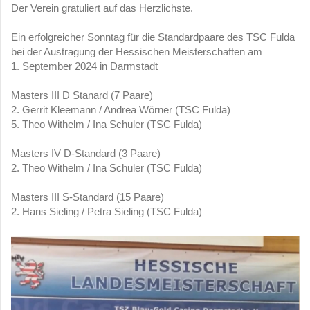
Der Verein gratuliert auf das Herzlichste.
Ein erfolgreicher Sonntag für die Standardpaare des TSC Fulda
bei der Austragung der Hessischen Meisterschaften am
1. September 2024 in Darmstadt
Masters III D Stanard (7 Paare)
2. Gerrit Kleemann / Andrea Wörner (TSC Fulda)
5. Theo Withelm / Ina Schuler (TSC Fulda)
Masters IV D-Standard (3 Paare)
2. Theo Withelm / Ina Schuler (TSC Fulda)
Masters III S-Standard (15 Paare)
2. Hans Sieling / Petra Sieling (TSC Fulda)