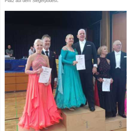
Platz auf dem Siegerpodest.