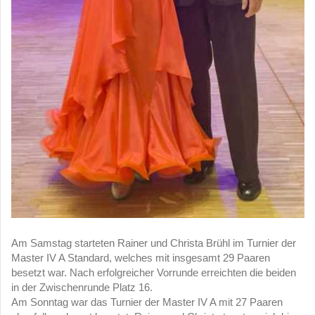
Am Samstag starteten Rainer und Christa Brühl im Turnier der
Master IV A Standard, welches mit insgesamt 29 Paaren
besetzt war. Nach erfolgreicher Vorrunde erreichten die beiden
in der Zwischenrunde Platz 16.
Am Sonntag war das Turnier der Master IV A mit 27 Paaren