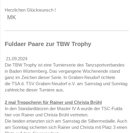
Herzlichen Glückwunsch !
MK
Fuldaer Paare zur TBW Trophy
21.09.2024
Die TBW Trophy ist eine Turnierserie des Tanzsportverbandes
in Baden Würtemberg. Das vergangene Wochenende stand
ganz im Zeichen dieser Serie. In Graben-Neudorf richtete
die TSA d. TSV Graben-Neudorf e.V. am Samstag und Sonntag
zahlreiche dieser Turniere aus.
2 mal Treppchenn für Rainer und Christa Brühl
In den Standardtänzen der Master IV A wurde der TSC-Fulda
hier von Rainer und Christa Brühl vertreten.
Die beiden ertanzten sich am Samstag die Silbermedaille. Auch
am Sonntag sicherten sich Rainer und Christa mit Platz 3 einen