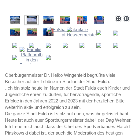
Oberbürgermeister Dr. Heiko Wingenfeld begrüßte viele
Besucher auf der Tribüne im Stadion der Stadt Fulda.
„Ich bin stolz heute im Namen der Stadt Fulda euch Kinder und
Jugendliche ehren zu dürfen, für hervorragende, sportliche
Erfolge in den Jahren 2022 und 2023 mit der herzlichen Bitte
weiterhin aktiv und erfolgreich zu sein.
Die ganze Stadt Fulda ist stolz auf euch, was ihr geleistet habt.
Heute ist auch euer Sportbürgermeister dabei, der Dag Wehner.
Ich freue mich auch dass der Chef des Sportverbandes Harald
Piaskowski dabei ist, der auch die Moderation des heutigen