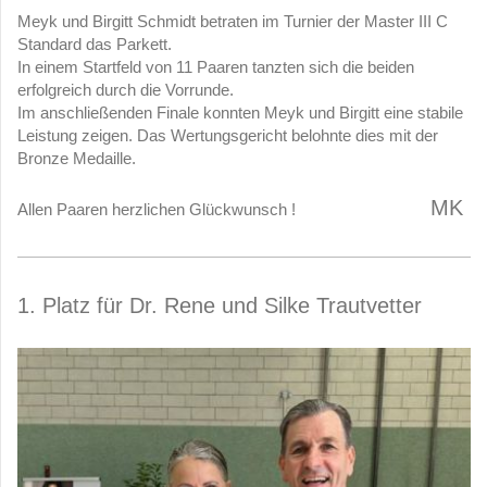
Meyk und Birgitt Schmidt betraten im Turnier der Master III C
Standard das Parkett.
In einem Startfeld von 11 Paaren tanzten sich die beiden
erfolgreich durch die Vorrunde.
Im anschließenden Finale konnten Meyk und Birgitt eine stabile
Leistung zeigen. Das Wertungsgericht belohnte dies mit der
Bronze Medaille.
MK
Allen Paaren herzlichen Glückwunsch !
1. Platz für Dr. Rene und Silke Trautvetter