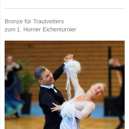
Bronze für Trautvetters
zum
1. Horner Eichenturnier