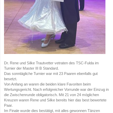
Dr. Rene und Silke Trautvetter vetraten des TSC-Fulda im
Turnier der Master III B Standard.
Das sonntägliche Turnier war mit 23 Paaren ebenfalls gut
besetzt.
Von Anfang an waren die beiden klare Favoriten beim
Wertungsgericht. Nach erfolgreicher Vorrunde war der Einzug in
die Zwischenrunde obligatorisch. Mit 21 von 24 möglichen
Kreuzen waren Rene und Silke bereits hier das best bewertete
Paar.
Im Finale wurde dies bestätigt, mit alles gewonnen Tänzen