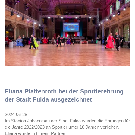
Eliana Pfaffenroth bei der Sportlerehrung
der Stadt Fulda ausgezeichnet
2024-06-28
Im Stadion Johannisau der Stadt Fulda wurden die Ehrungen für
die Jahre 2022/2023 an Sportler unter 18 Jahren verliehen.
Eliana wurde mit ihrem Partner