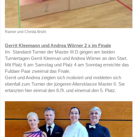
Rainer und Christa Brühl
Gerrit Kleemann und Andrea Wörner 2 x im Finale
Im Standard-Turnier der Master III D gingen am beiden
Turniertagen Gerrit Kleeman und Andrea Wörner an den Start.
Mit Platz 6 am Samstag und Platz 4 am Sonntag erreichte das
Fuldaer Paar zweimal das Fnale.
Gerrit und Andrea zeigten sich motiviert und meldeten sich
ebenfall zum Turnier der jüngeren Altersklasse Master II. Sie
ertanzten hier einmal den 8./9. und einemal den 5. Platz.