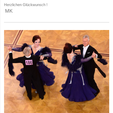
Herzlichen Glückwunsch !
MK