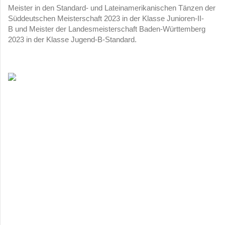
Meister in den Standard- und Lateinamerikanischen Tänzen der
Süddeutschen Meisterschaft 2023 in der Klasse Junioren-II-
B und Meister der Landesmeisterschaft Baden-Württemberg
2023 in der Klasse Jugend-B-Standard.