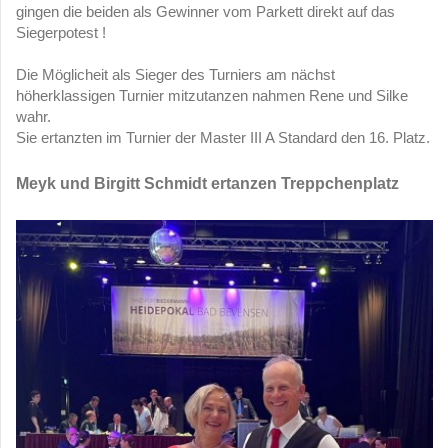
gingen die beiden als Gewinner vom Parkett direkt auf das
Siegerpotest !
Die Möglicheit als Sieger des Turniers am nächst
höherklassigen Turnier mitzutanzen nahmen Rene und Silke
wahr.
Sie ertanzten im Turnier der Master III A Standard den 16. Platz.
Meyk und Birgitt Schmidt
ertanzen Treppchenplatz