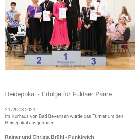
Heidepokal - Erfolge für Fuldaer Paare
24./25.08.2024
Im Kurhaus von Bad Bevensen wurde das Turnier um den
Heidepokal ausgetragen.
Rainer und Christa Brühl - Punktreich