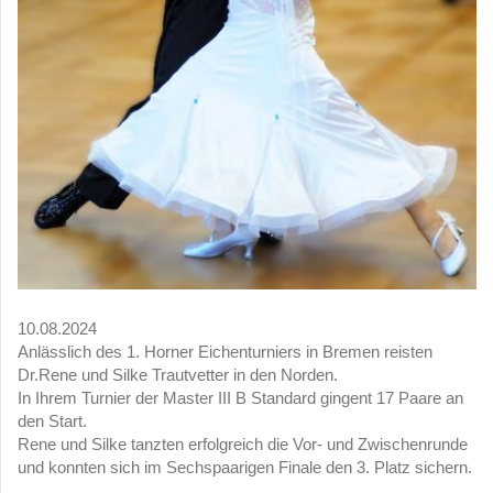
10.08.2024
Anlässlich des 1. Horner Eichenturniers in Bremen reisten
Dr.Rene und Silke Trautvetter in den Norden.
In Ihrem Turnier der Master III B Standard gingent 17 Paare an
den Start.
Rene und Silke tanzten erfolgreich die Vor- und Zwischenrunde
und konnten sich im Sechspaarigen Finale den 3. Platz sichern.