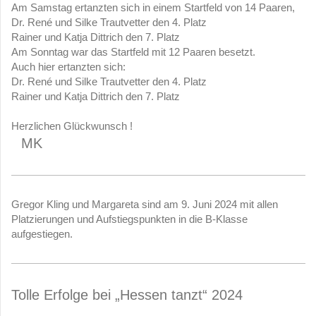
Am Samstag ertanzten sich in einem Startfeld von 14 Paaren,
Dr. René und Silke Trautvetter den 4. Platz
Rainer und Katja Dittrich den 7. Platz
Am Sonntag war das Startfeld mit 12 Paaren besetzt.
Auch hier ertanzten sich:
Dr. René und Silke Trautvetter den 4. Platz
Rainer und Katja Dittrich den 7. Platz
Herzlichen Glückwunsch !
MK
Gregor Kling und Margareta sind am 9. Juni 2024 mit allen
Platzierungen und Aufstiegspunkten in die B-Klasse
aufgestiegen.
Tolle Erfolge bei „Hessen tanzt“ 2024