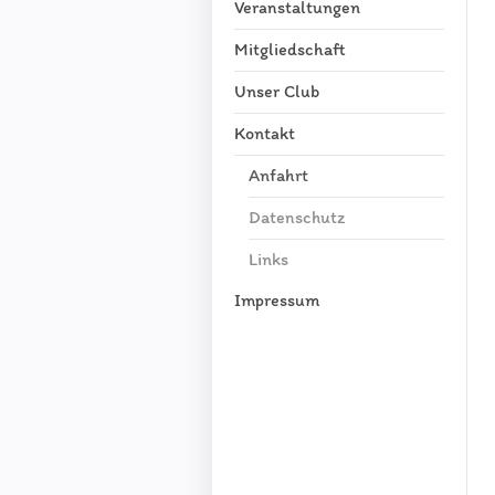
Veranstaltungen
Mitgliedschaft
Unser Club
Kontakt
Anfahrt
Datenschutz
Links
Impressum