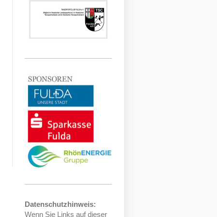
Datenschutzhinweis:
Wenn Sie Links auf dieser