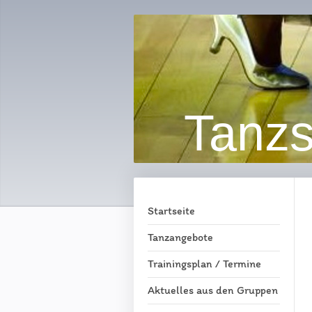
Tanzs
Startseite
Tanzangebote
Trainingsplan / Termine
Aktuelles aus den Gruppen