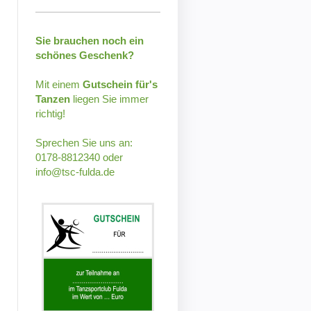
Sie brauchen noch ein
schönes Geschenk?
Mit einem
Gutschein für's
Tanzen
liegen Sie immer
richtig!
Sprechen Sie uns an:
0178-8812340 oder
info@tsc-fulda.de