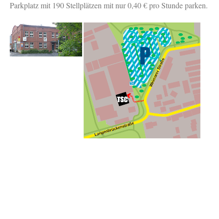
Parkplatz mit 190 Stellplätzen mit nur 0,40 € pro Stunde parken.