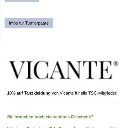
Infos für Turnierpaare
10% auf Tanzkleidung
von Vicante für alle TSC-Mitglieder!
Sie brauchen noch ein schönes Geschenk?