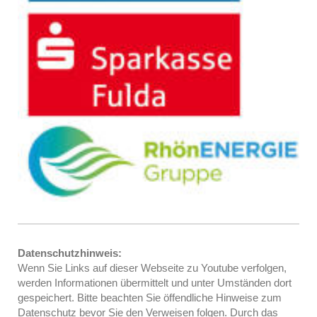
Datenschutzhinweis:
Wenn Sie Links auf dieser Webseite zu Youtube verfolgen,
werden Informationen übermittelt und unter Umständen dort
gespeichert. Bitte beachten Sie öffendliche Hinweise zum
Datenschutz bevor Sie den Verweisen folgen. Durch das