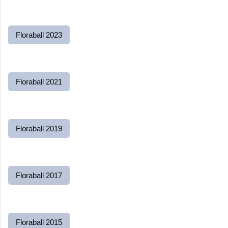
Floraball 2023
Floraball 2021
Floraball 2019
Floraball 2017
Floraball 2015