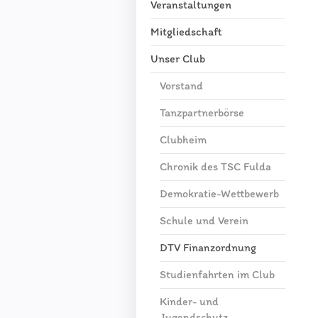
Veranstaltungen
Mitgliedschaft
Unser Club
Vorstand
Tanzpartnerbörse
Clubheim
Chronik des TSC Fulda
Demokratie-Wettbewerb
Schule und Verein
DTV Finanzordnung
Studienfahrten im Club
Kinder- und
Jugendschutz