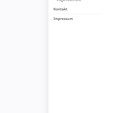
Kontakt
Impressum