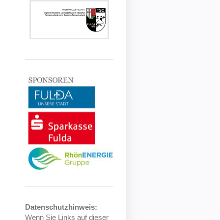
Datenschutzhinweis:
Wenn Sie Links auf dieser