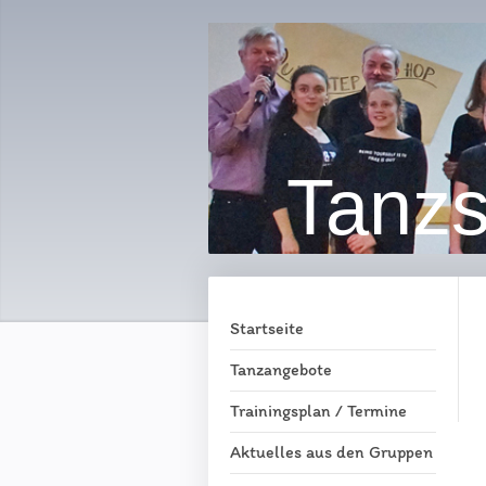
Tanzs
Startseite
Tanzangebote
Trainingsplan / Termine
Aktuelles aus den Gruppen