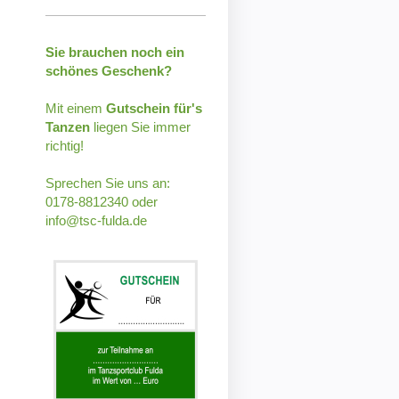
Sie brauchen noch ein
schönes Geschenk?
Mit einem
Gutschein für's
Tanzen
liegen Sie immer
richtig!
Sprechen Sie uns an:
0178-8812340 oder
info@tsc-fulda.de