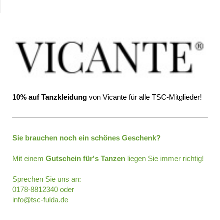
10% auf Tanzkleidung
von Vicante für alle TSC-Mitglieder!
Sie brauchen noch ein schönes Geschenk?
Mit einem
Gutschein für's Tanzen
liegen Sie immer richtig!
Sprechen Sie uns an:
0178-8812340 oder
info@tsc-fulda.de