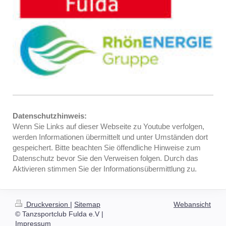
Datenschutzhinweis:
Wenn Sie Links auf dieser Webseite zu Youtube verfolgen,
werden Informationen übermittelt und unter Umständen dort
gespeichert. Bitte beachten Sie öffendliche Hinweise zum
Datenschutz bevor Sie den Verweisen folgen. Durch das
Aktivieren stimmen Sie der Informationsübermittlung zu.
Druckversion
|
Sitemap
Webansicht
© Tanzsportclub Fulda e.V |
Impressum