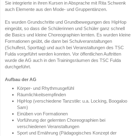
Sie integrierte in ihren Kursen in Absprache mit Rita Schwenk
auch Elemente aus den Mode- und Gruppentänzen.
Es wurden Grundschritte und Grundbewegungen des HipHop
eingeübt, so dass die Schülerinnen und Schüler ganz schnell
die Basics und kleine Choreographien lernten. Es wurden kleine
Formationen geübt, die dann bei Schulveranstaltungen
(Schulfest, Sporttag) und auch bei Veranstaltungen des TSC
Fulda vorgeführt werden konnten. Vor öffentlichen Auftritten
wurde die AG auch in den Trainingsräumen des TSC Fulda
durchgeführt.
Aufbau der AG
Körper- und Rhythmusgefühl
Räumlichkeitsempfinden
HipHop (verschiedene Tanzstile: u.a. Locking, Boogaloo
Sam)
Einüben von Formationen
Vorführung der gelernten Choreographien bei
verschiedenen Veranstaltungen
Sport und Ernährung (Pädagogisches Konzept der