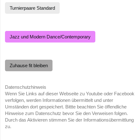
Turnierpaare Standard
Jazz und Modern Dance/Contemporary
Zuhause fit bleiben
Datenschutzhinweis
Wenn Sie Links auf dieser Webseite zu Youtube oder Facebook
verfolgen, werden Informationen übermittelt und unter
Umständen dort gespeichert. Bittte beachten Sie öffendliche
Hinweise zum Datenschutz bevor Sie den Verweisen folgen.
Durch das Aktivieren stimmen Sie der Informationsübermittlung
zu.