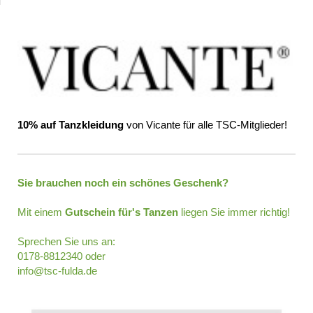
10% auf Tanzkleidung
von Vicante für alle TSC-Mitglieder!
Sie brauchen noch ein schönes Geschenk?
Mit einem
Gutschein für's Tanzen
liegen Sie immer richtig!
Sprechen Sie uns an:
0178-8812340 oder
info@tsc-fulda.de