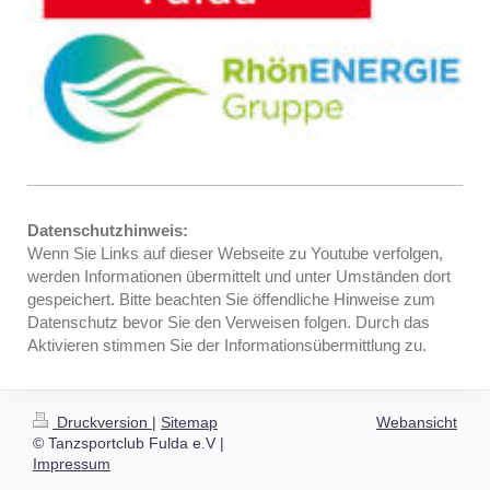
Datenschutzhinweis:
Wenn Sie Links auf dieser Webseite zu Youtube verfolgen,
werden Informationen übermittelt und unter Umständen dort
gespeichert. Bitte beachten Sie öffendliche Hinweise zum
Datenschutz bevor Sie den Verweisen folgen. Durch das
Aktivieren stimmen Sie der Informationsübermittlung zu.
Druckversion
|
Sitemap
Webansicht
© Tanzsportclub Fulda e.V |
Impressum