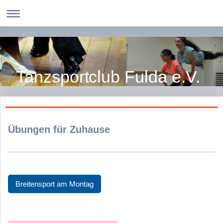
Tanzsportclub Fulda e.V.
Übungen für Zuhause
Breitensport am Montag