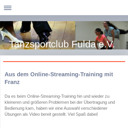
Tanzsportclub Fulda e.V.
Aus dem Online-Streaming-Training mit
Franz
Da es beim Online-Streaming-Training hin und wieder zu
kleineren und größeren Problemen bei der Übertragung und
Bedienung kam, haben wir eine Auswahl verschiedener
Übungen als Video bereit gestellt. Viel Spaß dabei!