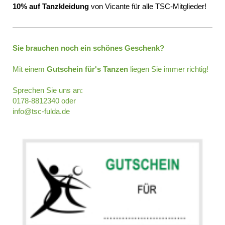
10% auf Tanzkleidung
von Vicante für alle TSC-Mitglieder!
Sie brauchen noch ein schönes Geschenk?
Mit einem
Gutschein für's Tanzen
liegen Sie immer richtig!
Sprechen Sie uns an:
0178-8812340 oder
info@tsc-fulda.de