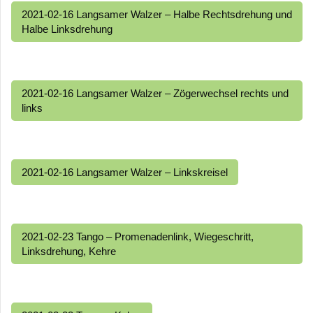
2021-02-16 Langsamer Walzer – Halbe Rechtsdrehung und
Halbe Linksdrehung
2021-02-16 Langsamer Walzer – Zögerwechsel rechts und
links
2021-02-16 Langsamer Walzer – Linkskreisel
2021-02-23 Tango – Promenadenlink, Wiegeschritt,
Linksdrehung, Kehre