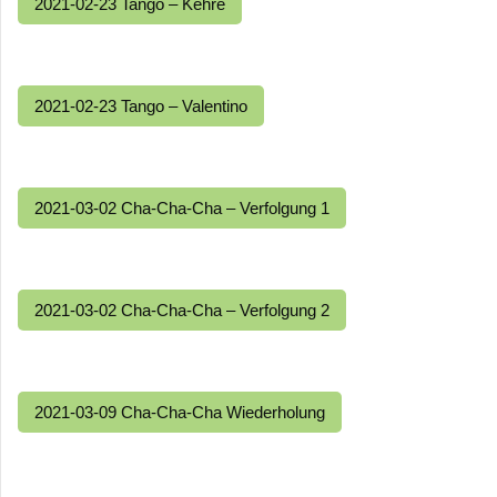
2021-02-23 Tango – Kehre
2021-02-23 Tango – Valentino
2021-03-02 Cha-Cha-Cha – Verfolgung 1
2021-03-02 Cha-Cha-Cha – Verfolgung 2
2021-03-09 Cha-Cha-Cha Wiederholung