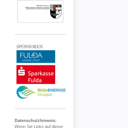
Datenschutzhinweis:
Wenn Sie Links auf dieser