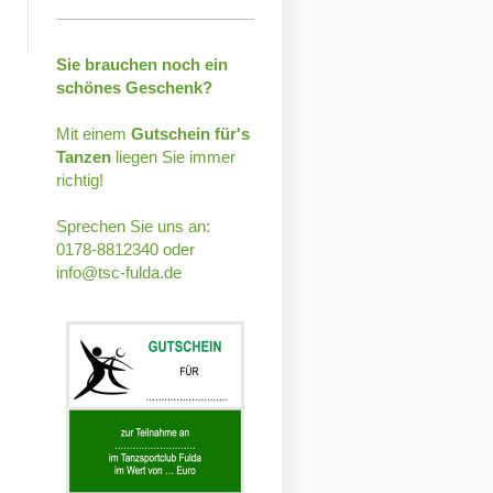
Sie brauchen noch ein
schönes Geschenk?
Mit einem
Gutschein für's
Tanzen
liegen Sie immer
richtig!
Sprechen Sie uns an:
0178-8812340 oder
info@tsc-fulda.de