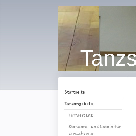
Tanzs
Startseite
Tanzangebote
Turniertanz
Standard- und Latein für
Erwachsene