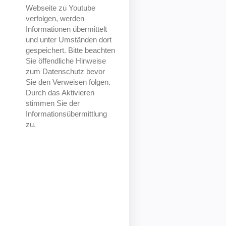
Webseite zu Youtube
verfolgen, werden
Informationen übermittelt
und unter Umständen dort
gespeichert. Bitte beachten
Sie öffendliche Hinweise
zum Datenschutz bevor
Sie den Verweisen folgen.
Durch das Aktivieren
stimmen Sie der
Informationsübermittlung
zu.