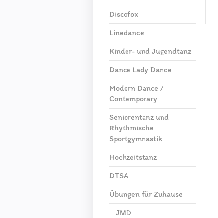
Discofox
Linedance
Kinder- und Jugendtanz
Dance Lady Dance
Modern Dance /
Contemporary
Seniorentanz und
Rhythmische
Sportgymnastik
Hochzeitstanz
DTSA
Übungen für Zuhause
JMD