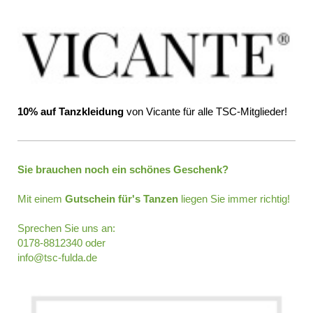
10% auf Tanzkleidung
von Vicante für alle TSC-Mitglieder!
Sie brauchen noch ein schönes Geschenk?
Mit einem
Gutschein für's Tanzen
liegen Sie immer richtig!
Sprechen Sie uns an:
0178-8812340 oder
info@tsc-fulda.de