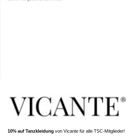
10% auf Tanzkleidung
von Vicante für alle TSC-Mitglieder!