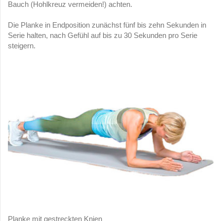
Bauch (Hohlkreuz vermeiden!) achten.
Die Planke in Endposition zunächst fünf bis zehn Sekunden in
Serie halten, nach Gefühl auf bis zu 30 Sekunden pro Serie
steigern.
Planke mit gestreckten Knien