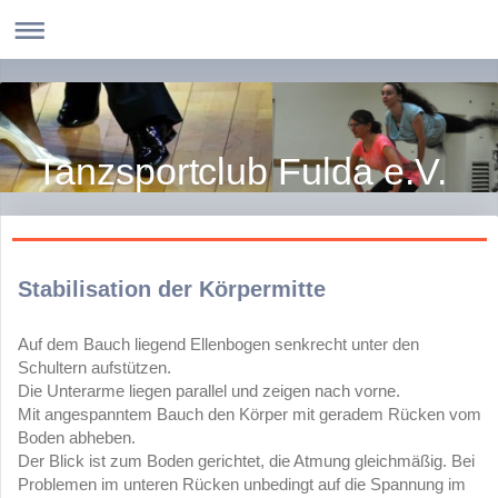
Tanzsportclub Fulda e.V.
Stabilisation der Körpermitte
Auf dem Bauch liegend Ellenbogen senkrecht unter den
Schultern aufstützen.
Die Unterarme liegen parallel und zeigen nach vorne.
Mit angespanntem Bauch den Körper mit geradem Rücken vom
Boden abheben.
Der Blick ist zum Boden gerichtet, die Atmung gleichmäßig. Bei
Problemen im unteren Rücken unbedingt auf die Spannung im