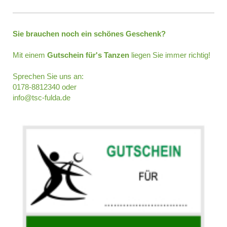
Sie brauchen noch ein schönes Geschenk?
Mit einem
Gutschein für's Tanzen
liegen Sie immer richtig!
Sprechen Sie uns an:
0178-8812340 oder
info@tsc-fulda.de